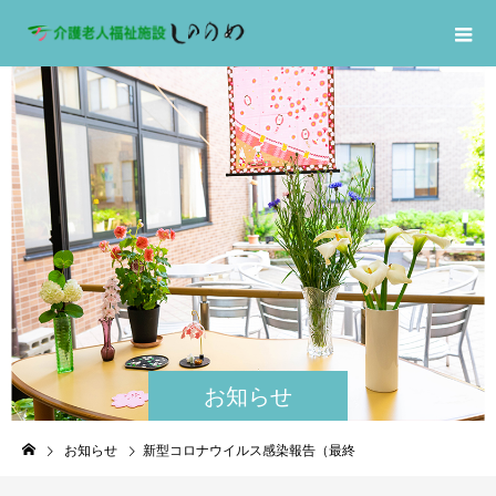
お知らせ
お知らせ
新型コロナウイルス感染報告（最終