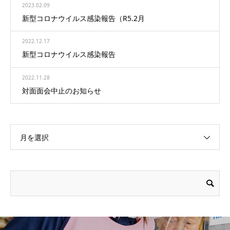
2023.02.09
新型コロナウイルス感染報告（R5.2月
2022.12.17
新型コロナウイルス感染報告
2022.11.28
対面面会中止のお知らせ
月を選択