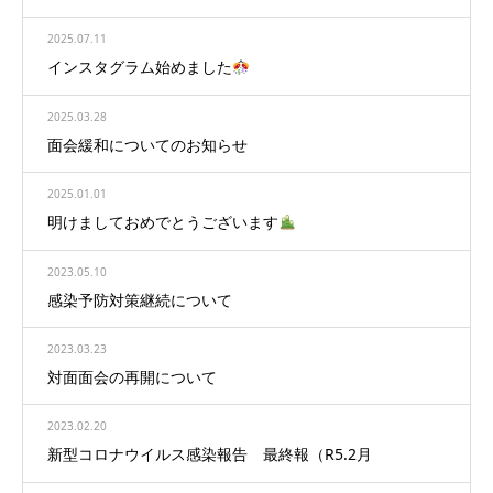
2025.07.11
インスタグラム始めました
2025.03.28
面会緩和についてのお知らせ
2025.01.01
明けましておめでとうございます
2023.05.10
感染予防対策継続について
2023.03.23
対面面会の再開について
2023.02.20
新型コロナウイルス感染報告 最終報（R5.2月