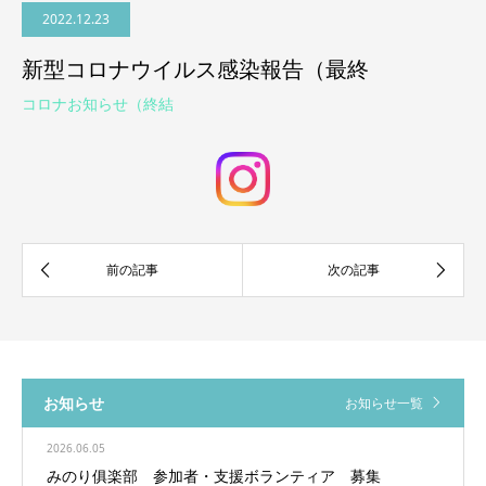
2022.12.23
新型コロナウイルス感染報告（最終
コロナお知らせ（終結
お知らせ
お知らせ一覧
2026.06.05
みのり俱楽部 参加者・支援ボランティア 募集