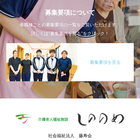
募集要項について
各職種ごとの募集要項の一覧をご覧いただけます。
詳しくは"募集要項を見る"をクリック！
募集要項を見る
社会福祉法人 藤寿会