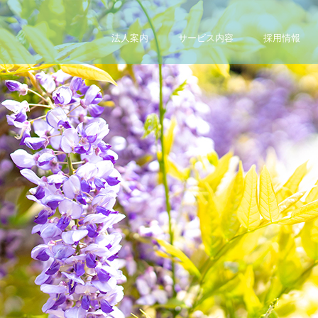
法人案内
サービス内容
採用情報