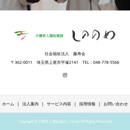
社会福祉法人 藤寿会
〒362-0011 埼玉県上尾市平塚2141 TEL：048-778-5566
ホーム
法人案内
サービス内容
採用情報
お問い合わせ
Copyright © 介護老人福祉施設しののめ All Rights Reserved.