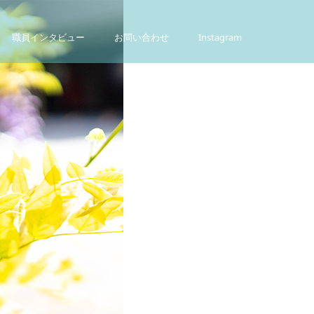
職員インタビュー
お問い合わせ
Instagram