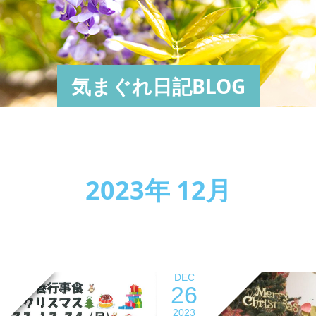
気まぐれ日記BLOG
2023年 12月
DEC
26
2023