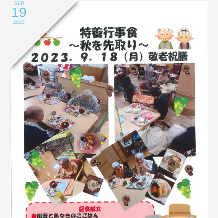
SEP
19
2023