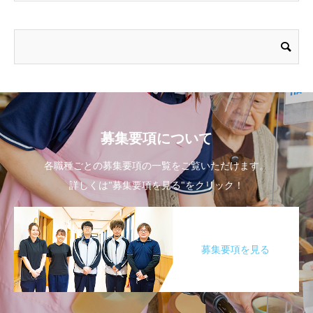
募集要項について
各職種ごとの募集要項の一覧をご覧いただけます。
詳しくは"募集要項を見る"をクリック！
募集要項を見る