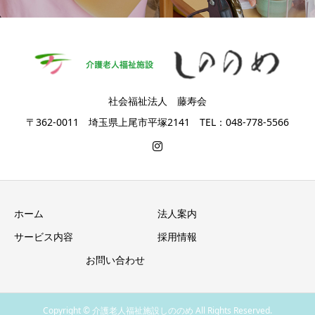
社会福祉法人 藤寿会
〒362-0011 埼玉県上尾市平塚2141 TEL：048-778-5566
ホーム
法人案内
サービス内容
採用情報
お問い合わせ
Copyright © 介護老人福祉施設しののめ All Rights Reserved.