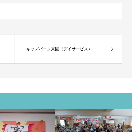
キッズパーク来園（デイサービス）