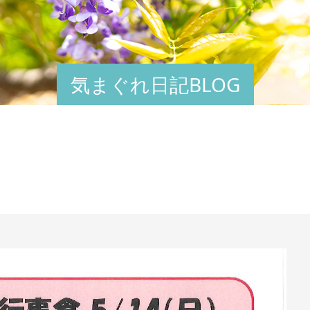
気まぐれ日記BLOG