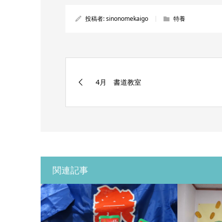
投稿者:
sinonomekaigo
特養
4月 書道教室
関連記事