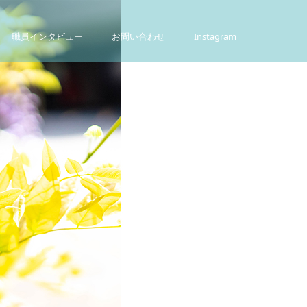
職員インタビュー
お問い合わせ
Instagram