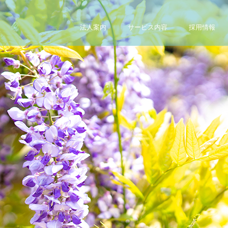
法人案内
サービス内容
採用情報