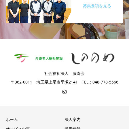
募集要項を見る
社会福祉法人 藤寿会
〒362-0011 埼玉県上尾市平塚2141 TEL：048-778-5566
ホーム
法人案内
サービス内容
採用情報