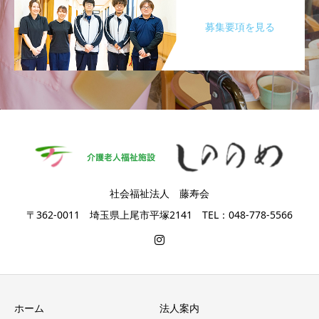
募集要項を見る
社会福祉法人 藤寿会
〒362-0011 埼玉県上尾市平塚2141 TEL：048-778-5566
ホーム
法人案内