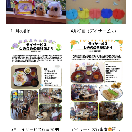
11月の創作
4月壁画（デイサービス）
5月デイサービス行事食🍽
デイサービス行事食
...