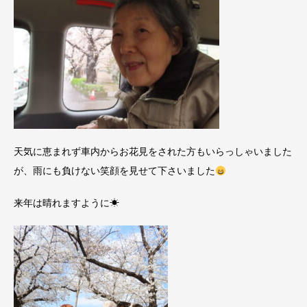
天気に恵まれず車内からお花見をされた方もいらっしゃいました
が、雨にも負けない笑顔を見せて下さいました
来年は晴れますように☀