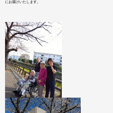
にお届けいたします。