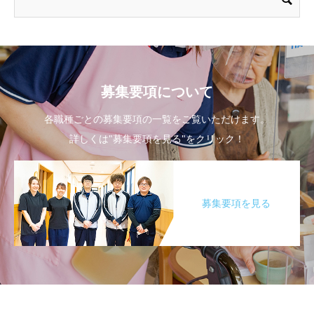
募集要項について
各職種ごとの募集要項の一覧をご覧いただけます。
詳しくは"募集要項を見る"をクリック！
募集要項を見る