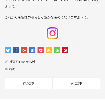
ょうね！
これからも皆様の暮らしが豊かなものになりますように。
投稿者:
sinonome01
特養