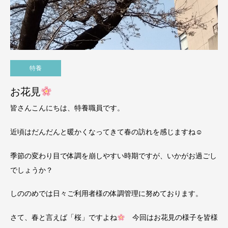
特養
お花見
皆さんこんにちは、特養職員です。
近頃はだんだんと暖かくなってきて春の訪れを感じますね☺
季節の変わり目で体調を崩しやすい時期ですが、いかがお過ごし
でしょうか？
しののめでは日々ご利用者様の体調管理に努めております。
さて、春と言えば「桜」ですよね
今回はお花見の様子を皆様