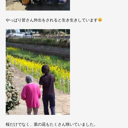
やっぱり皆さん外出をされると生き生きしています
桜だけでなく、菜の花もたくさん咲いていました。